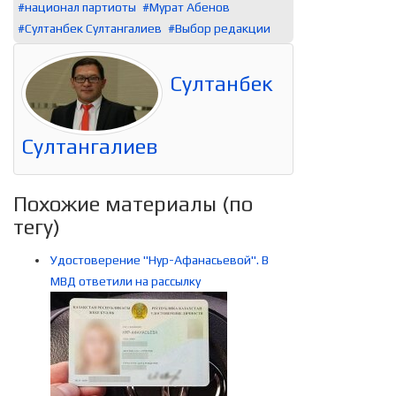
национал партиоты
Мурат Абенов
Султанбек Султангалиев
Выбор редакции
Султанбек
Султангалиев
Похожие материалы (по
тегу)
Удостоверение "Нур-Афанасьевой". В
МВД ответили на рассылку