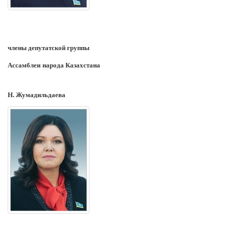
члены депутатской группы
Ассамблеи народа Казахстана
Н. Жумадильдаева