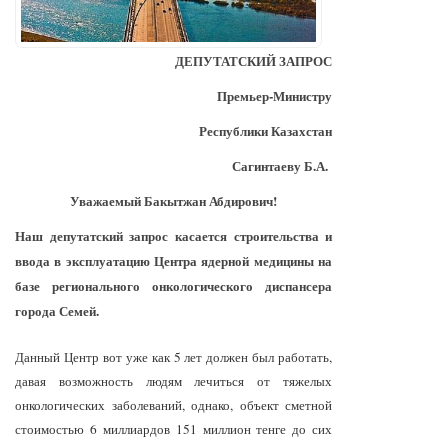
ДЕПУТАТСКИЙ ЗАПРОС
Премьер-Министру
Республики Казахстан
Сагинтаеву Б.А.
Уважаемый Бакытжан Абдирович!
Наш депутатский запрос касается строительства и
ввода в эксплуатацию Центра ядерной медицины на
базе регионального онкологического диспансера
города Семей.
Данный Центр вот уже как 5 лет должен был работать,
давая возможность людям лечиться от тяжелых
онкологических заболеваний, однако, объект сметной
стоимостью 6 миллиардов 151 миллион тенге до сих