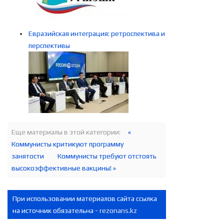
Евразийская интеграция: ретроспектива и
перспективы
Еще материалы в этой категории:
«
Коммунисты критикуют программу
занятости
Коммунисты требуют отстоять
высокоэффективные вакцины! »
При использовании материалов сайта ссылка
на источник обязательна -
rezonans.kz