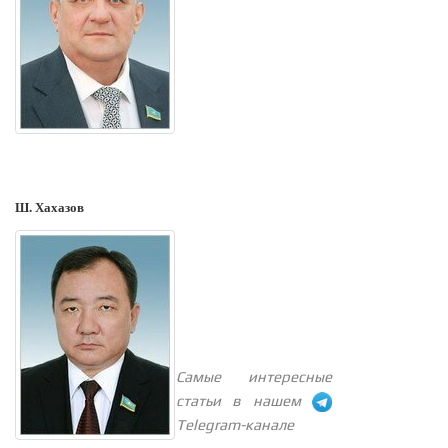
Ш. Хахазов
Самые интересные
статьи в нашем
Telegram-канале