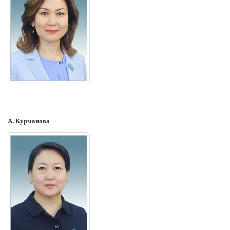
А. Курманова