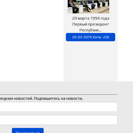
29 марта 1994 года
Первый президент
Республик...
29-03-2019 Хиты: 226
следних новостей. Подпишитесь на новости.