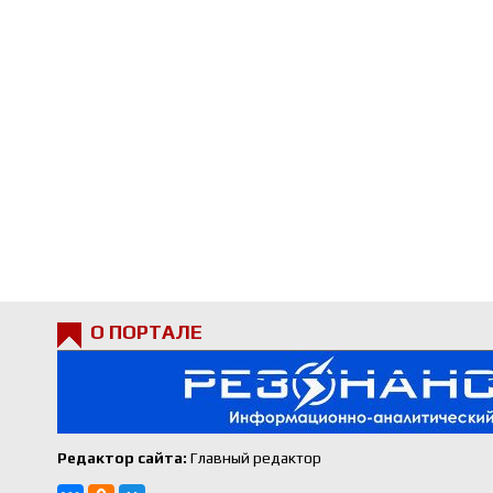
О ПОРТАЛЕ
Редактор сайта:
Главный редактор