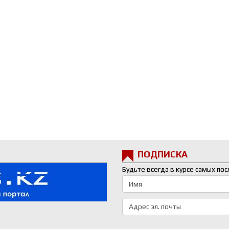
ПОДПИСКА
Будьте всегда в курсе самых по