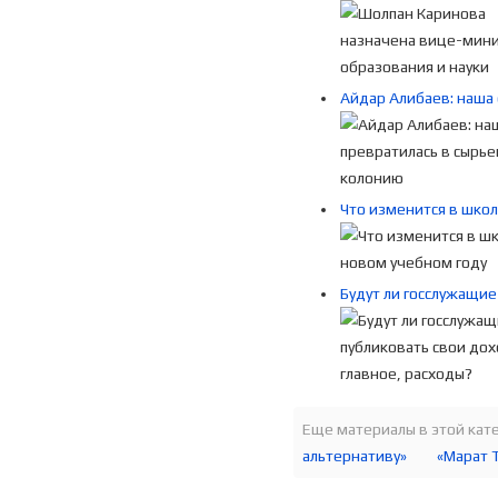
Айдар Алибаев: наша 
Что изменится в школ
Будут ли госслужащие
Еще материалы в этой кате
альтернативу»
«Марат 