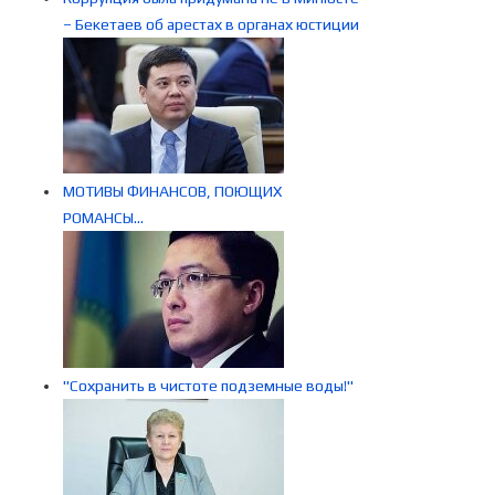
– Бекетаев об арестах в органах юстиции
МОТИВЫ ФИНАНСОВ, ПОЮЩИХ
РОМАНСЫ…
"Сохранить в чистоте подземные воды!"