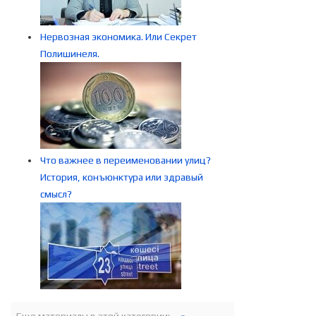
Нервозная экономика. Или Секрет
Полишинеля.
Что важнее в переименовании улиц?
История, конъюнктура или здравый
смысл?