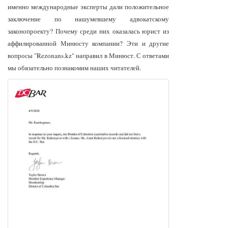
именно международные эксперты дали положительное
заключение по нашумевшему адвокатскому
законопроекту? Почему среди них оказалась юрист из
аффилированной Минюсту компании? Эти и другие
вопросы "Rezonans.kz" направил в Минюст. С ответами
мы обязательно познакомим наших читателей.