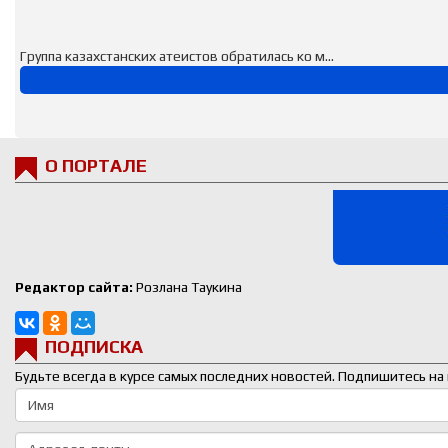
Группа казахстанских атеистов обратилась ко м...
О ПОРТАЛЕ
Редактор сайта:
Розлана Таукина
ПОДПИСКА
Будьте всегда в курсе самых последних новостей. Подпишитесь на