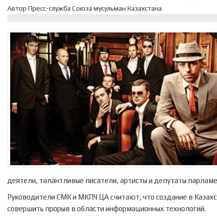
Автор Пресс-служба Союза мусульман Казахстана
деятели, талантливые писатели, артисты и депутаты парламе
Руководители СМК и МКПЧ ЦА считают, что создание в Казах
совершить прорыв в области информационных технологий.