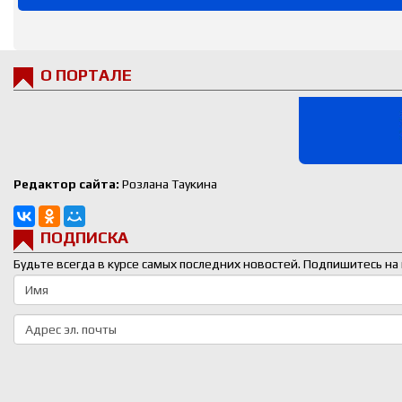
О ПОРТАЛЕ
Редактор сайта:
Розлана Таукина
ПОДПИСКА
Будьте всегда в курсе самых последних новостей. Подпишитесь на