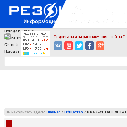
Погода в Астане
Подписаться на рассылку новостей на E-
Gismeteo
Погода на 2 недели
Вы находитесь здесь:
Главная
/
Общество
/
В КАЗАХСТАНЕ ХОТЯ