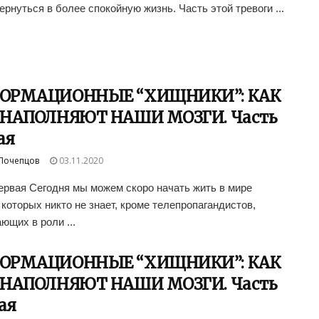
ернуться в более спокойную жизнь. Часть этой тревоги ...
ОРМАЦИОННЫЕ “ХИЩНИКИ”: КАК
 НАПОЛНЯЮТ НАШИ МОЗГИ. Часть
ая
Почепцов
03.11.2020
ервая Сегодня мы можем скоро начать жить в мире
 которых никто не знает, кроме телепропагандистов,
ющих в роли ...
ОРМАЦИОННЫЕ “ХИЩНИКИ”: КАК
 НАПОЛНЯЮТ НАШИ МОЗГИ. Часть
ая