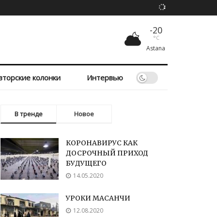
-20
°C
Astana
вторские колонки
Интервью
В тренде
Новое
КОРОНАВИРУС КАК
ДОСРОЧНЫЙ ПРИХОД
БУДУЩЕГО
14.05.2020
УРОКИ МАСАНЧИ
12.08.2020