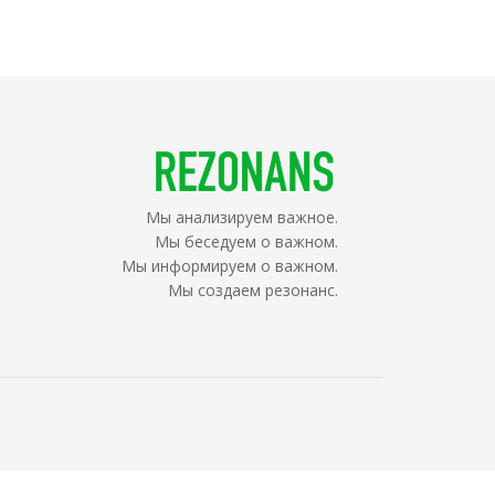
Мы анализируем важное.
Мы беседуем о важном.
Мы информируем о важном.
Мы создаем резонанс.