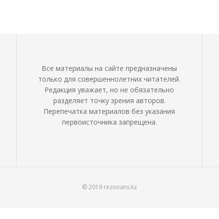
Все материалы на сайте предназначены
только для совершеннолетних читателей.
Редакция уважает, но не обязательно
разделяет точку зрения авторов.
Перепечатка материалов без указания
первоисточника запрещена.
© 2019 rezonans.kz