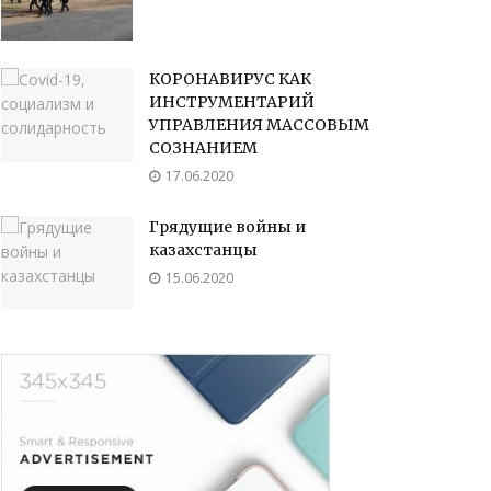
КОРОНАВИРУС КАК
ИНСТРУМЕНТАРИЙ
УПРАВЛЕНИЯ МАССОВЫМ
СОЗНАНИЕМ
17.06.2020
Грядущие войны и
казахстанцы
15.06.2020