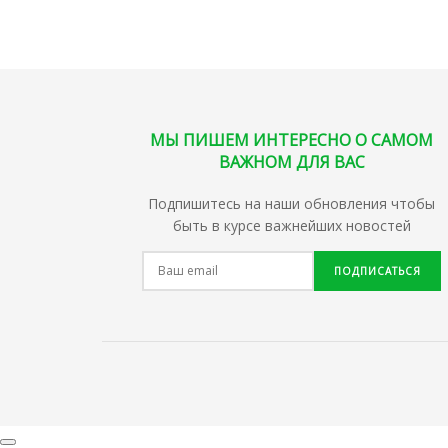
МЫ ПИШЕМ ИНТЕРЕСНО О САМОМ
ВАЖНОМ ДЛЯ ВАС
Подпишитесь на наши обновления чтобы
быть в курсе важнейших новостей