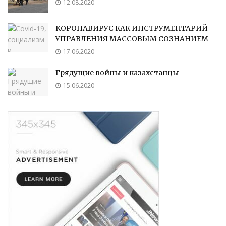
12.08.2020
КОРОНАВИРУС КАК ИНСТРУМЕНТАРИЙ
УПРАВЛЕНИЯ МАССОВЫМ СОЗНАНИЕМ
17.06.2020
Грядущие войны и казахстанцы
15.06.2020