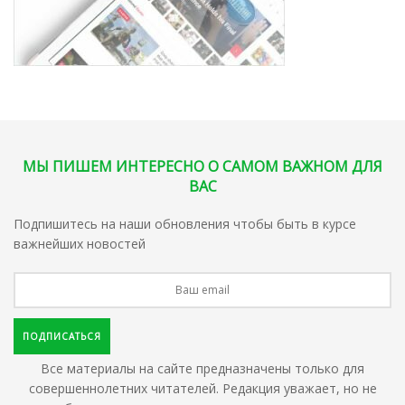
МЫ ПИШЕМ ИНТЕРЕСНО О САМОМ ВАЖНОМ ДЛЯ
ВАС
Подпишитесь на наши обновления чтобы быть в курсе
важнейших новостей
Все материалы на сайте предназначены только для
совершеннолетних читателей. Редакция уважает, но не