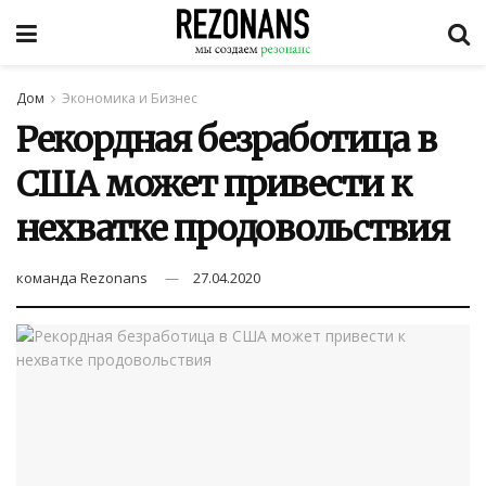
Дом
Экономика и Бизнес
Рекордная безработица в
США может привести к
нехватке продовольствия
команда Rezonans
27.04.2020