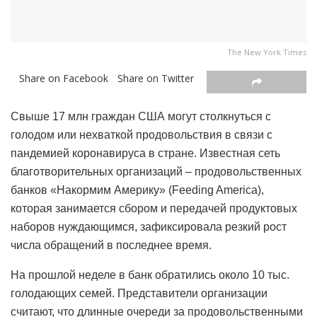
The New York Times
Share on Facebook
Share on Twitter
Свыше 17 млн граждан США могут столкнуться с
голодом или нехваткой продовольствия в связи с
пандемией коронавируса в стране. Известная сеть
благотворительных организаций – продовольственных
банков «Накормим Америку» (Feeding America),
которая занимается сбором и передачей продуктовых
наборов нуждающимся, зафиксировала резкий рост
числа обращений в последнее время.
На прошлой неделе в банк обратились около 10 тыс.
голодающих семей. Представители организации
считают, что длинные очереди за продовольственными