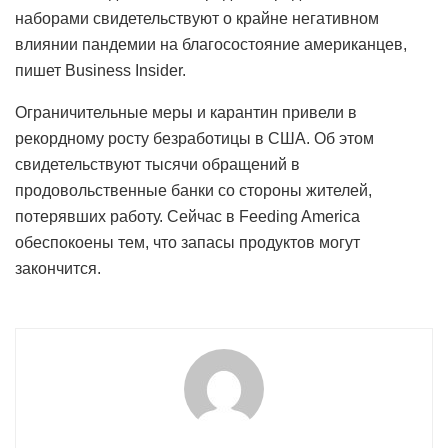
наборами свидетельствуют о крайне негативном
влиянии пандемии на благосостояние американцев,
пишет Business Insider.
Ограничительные меры и карантин привели в
рекордному росту безработицы в США. Об этом
свидетельствуют тысячи обращений в
продовольственные банки со стороны жителей,
потерявших работу. Сейчас в Feeding America
обеспокоены тем, что запасы продуктов могут
закончится.