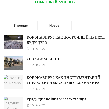
команда Rezonans
В тренде
Новое
КОРОНАВИРУС КАК ДОСРОЧНЫЙ ПРИХОД
БУДУЩЕГО
14.05.2020
УРОКИ МАСАНЧИ
12.08.2020
КОРОНАВИРУС КАК ИНСТРУМЕНТАРИЙ
УПРАВЛЕНИЯ МАССОВЫМ СОЗНАНИЕМ
17.06.2020
Грядущие войны и казахстанцы
15.06.2020