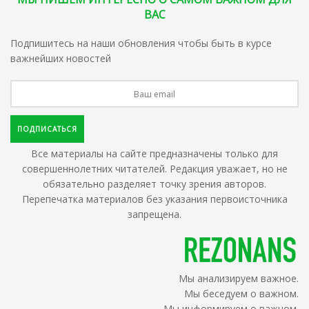
ВАС
Подпишитесь на наши обновления чтобы быть в курсе
важнейших новостей
Все материалы на сайте предназначены только для
совершеннолетних читателей. Редакция уважает, но не
обязательно разделяет точку зрения авторов.
Перепечатка материалов без указания первоисточника
запрещена.
Мы анализируем важное.
Мы беседуем о важном.
Мы информируем о важном.